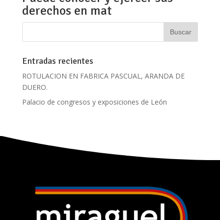
derechos en mat
Entradas recientes
ROTULACION EN FABRICA PASCUAL, ARANDA DE
DUERO.
Palacio de congresos y exposiciones de León