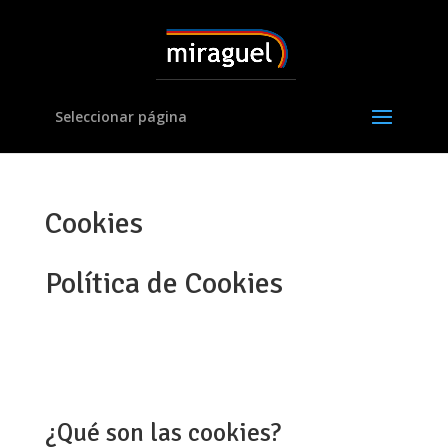
Seleccionar página
Cookies
Política de Cookies
¿Qué son las cookies?