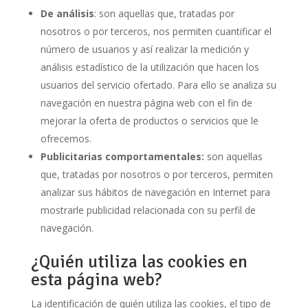
De análisis
: son aquellas que, tratadas por
nosotros o por terceros, nos permiten cuantificar el
número de usuarios y así realizar la medición y
análisis estadístico de la utilización que hacen los
usuarios del servicio ofertado. Para ello se analiza su
navegación en nuestra página web con el fin de
mejorar la oferta de productos o servicios que le
ofrecemos.
Publicitarias comportamentales:
son aquellas
que, tratadas por nosotros o por terceros, permiten
analizar sus hábitos de navegación en Internet para
mostrarle publicidad relacionada con su perfil de
navegación.
¿Quién utiliza las cookies en
esta página web?
La identificación de quién utiliza las cookies, el tipo de