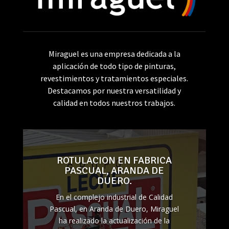
Miraguel es una empresa dedicada a la
aplicación de todo tipo de pinturas,
revestimientos y tratamientos especiales.
Destacamos por nuestra versatilidad y
calidad en todos nuestros trabajos.
ROTULACION EN FABRICA
PASCUAL, ARANDA DE
DUERO.
En el complejo industrial de Calidad
Pascual, en Aranda de Duero, Miraguel
ha realizado la actualización de la