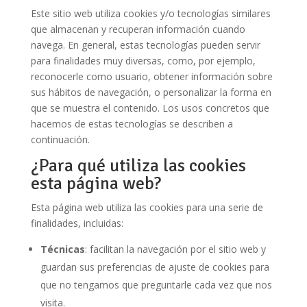
Este sitio web utiliza cookies y/o tecnologías similares
que almacenan y recuperan información cuando
navega. En general, estas tecnologías pueden servir
para finalidades muy diversas, como, por ejemplo,
reconocerle como usuario, obtener información sobre
sus hábitos de navegación, o personalizar la forma en
que se muestra el contenido. Los usos concretos que
hacemos de estas tecnologías se describen a
continuación.
¿Para qué utiliza las cookies
esta página web?
Esta página web utiliza las cookies para una serie de
finalidades, incluidas:
Técnicas
: facilitan la navegación por el sitio web y
guardan sus preferencias de ajuste de cookies para
que no tengamos que preguntarle cada vez que nos
visita.