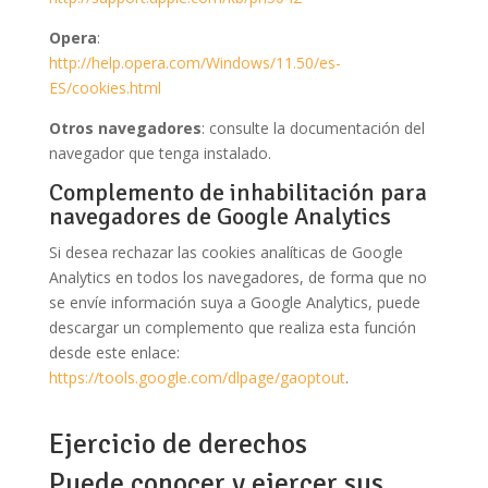
Opera
:
http://help.opera.com/Windows/11.50/es-
ES/cookies.html
Otros navegadores
: consulte la documentación del
navegador que tenga instalado.
Complemento de inhabilitación para
navegadores de Google Analytics
Si desea rechazar las cookies analíticas de Google
Analytics en todos los navegadores, de forma que no
se envíe información suya a Google Analytics, puede
descargar un complemento que realiza esta función
desde este enlace:
https://tools.google.com/dlpage/gaoptout
.
Ejercicio de derechos
Puede conocer y ejercer sus