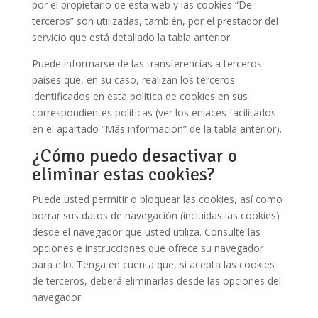
por el propietario de esta web y las cookies “De
terceros” son utilizadas, también, por el prestador del
servicio que está detallado la tabla anterior.
Puede informarse de las transferencias a terceros
países que, en su caso, realizan los terceros
identificados en esta política de cookies en sus
correspondientes políticas (ver los enlaces facilitados
en el apartado “Más información” de la tabla anterior).
¿Cómo puedo desactivar o
eliminar estas cookies?
Puede usted permitir o bloquear las cookies, así como
borrar sus datos de navegación (incluidas las cookies)
desde el navegador que usted utiliza. Consulte las
opciones e instrucciones que ofrece su navegador
para ello. Tenga en cuenta que, si acepta las cookies
de terceros, deberá eliminarlas desde las opciones del
navegador.